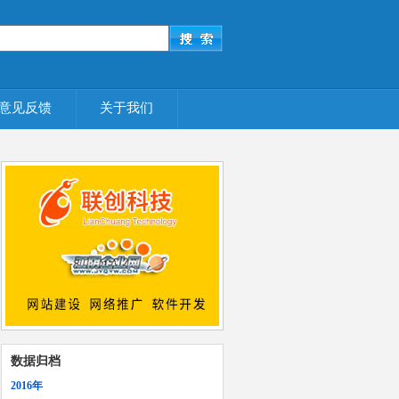
意见反馈
关于我们
数据归档
2016年