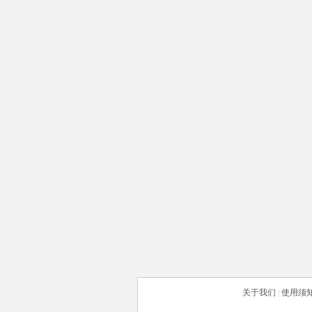
关于我们
|
使用须