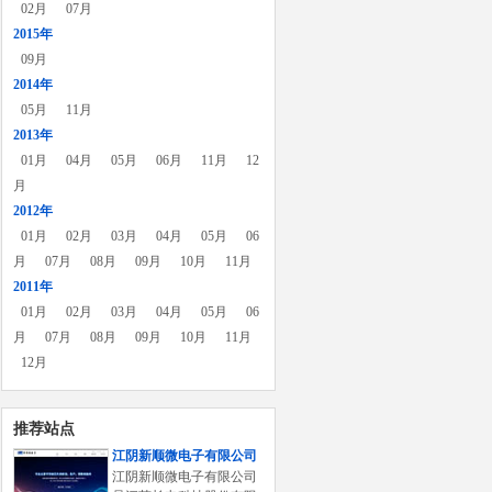
02月
07月
2015年
09月
2014年
05月
11月
2013年
01月
04月
05月
06月
11月
12
月
2012年
01月
02月
03月
04月
05月
06
月
07月
08月
09月
10月
11月
2011年
01月
02月
03月
04月
05月
06
月
07月
08月
09月
10月
11月
12月
推荐站点
江阴新顺微电子有限公司
江阴新顺微电子有限公司