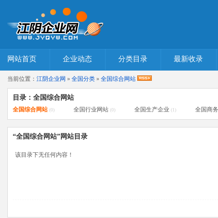
网站首页
企业动态
分类目录
最新收录
当前位置：
江阴企业网
»
全国分类
»
全国综合网站
目录：全国综合网站
全国综合网站
全国行业网站
全国生产企业
全国商
(0)
(0)
(1)
“全国综合网站”网站目录
该目录下无任何内容！